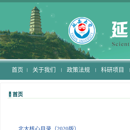
首页
关于我们
政策法规
科研项目
|
|
|
首页
北大核心目录（2020版）