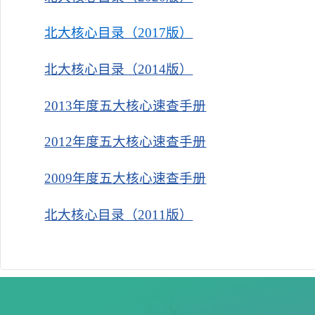
北大核心目录（2017版）
北大核心目录（2014版）
2013年度五大核心速查手册
2012年度五大核心速查手册
2009年度五大核心速查手册
北大核心目录（2011版）