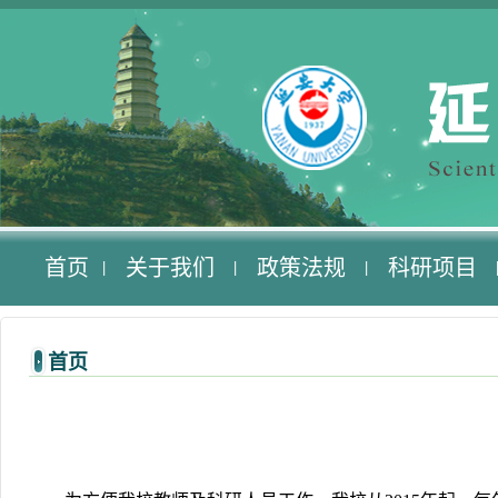
首页
关于我们
政策法规
科研项目
|
|
|
首页