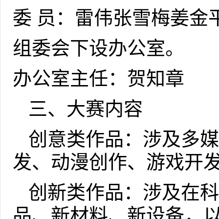
委 员：雷伟
张雪梅
姜金
组委会下设办公室。
办公室主任：贺知章
三、大赛内容
创意类作品：涉及多媒
发、动漫创作、游戏开
创新类作品：涉及在科
品、新材料、新设备，