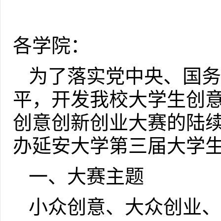
各学院：
为了落实党中央、国务
平，开发我校大学生创
创意创新创业大赛的陆
办延安大学第三届大学
一、大赛主题
小众创意、大众创业、