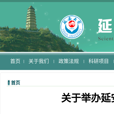
首页
关于我们
政策法规
科研项目
|
|
|
首页
关于举办延