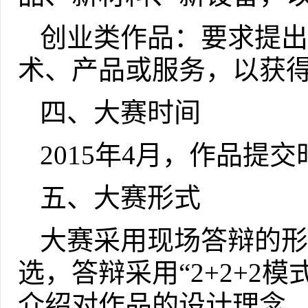
创业类作品：要求提出
术、产品或服务，以获
四、大赛时间
2015
年
4
月，作品提交
五、大赛形式
大赛采用现场答辩的形
选，答辩采用“
2+2+2
模
介绍对作品的设计理念