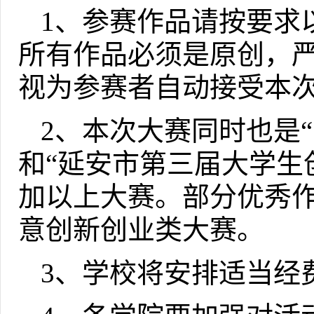
1
、参赛作品请按要求
所有作品必须是原创，
视为参赛者自动接受本
2
、本次大赛同时也是
和“延安市第三届大学生
加以上大赛。部分优秀
意创新创业类大赛。
3
、学校将安排适当经