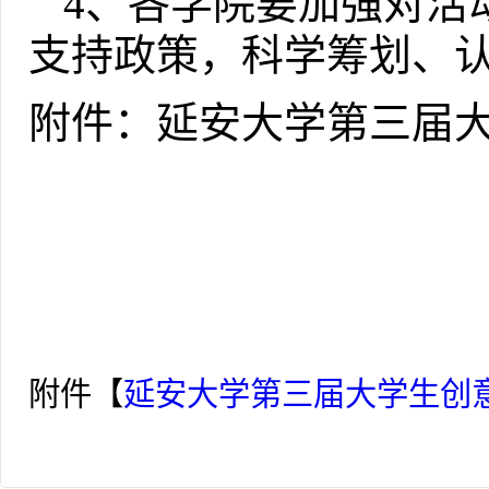
4
、各学院要加强对活
支持政策，科学筹划、
附件：延安大学第三届
校
20
附件【
延安大学第三届大学生创意