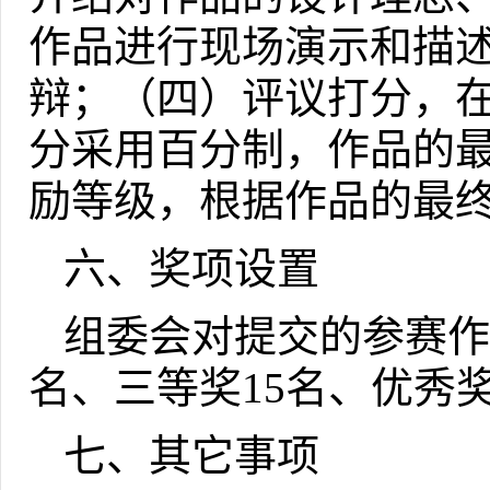
作品进行现场演示和描
辩；（四）评议打分，
分采用百分制，作品的
励等级，根据作品的最
六、奖项设置
组委会对提交的参赛作
名、三等奖
15
名、优秀
七、其它事项