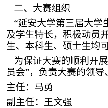
二、大赛组织
“延安大学第三届大学
及学生特长，积极动员
生、本科生、硕士生均
为保证大赛的顺利开展
员会”，负责大赛的领导
主任：马勇
副主任：王文强